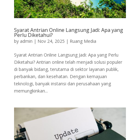
Syarat Antrian Online Langsung Jadi: Apa yang
Perlu Diketahui?
by
admin
|
Nov 24, 2025
|
Ruang Media
Syarat Antrian Online Langsung Jadi: Apa yang Perlu
Diketahui? Antrian online telah menjadi solusi populer
di banyak bidang, terutama di sektor layanan publik,
perbankan, dan kesehatan. Dengan kemajuan
teknologi, banyak instansi dan perusahaan yang
memungkinkan...