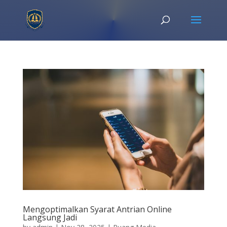
Mengoptimalkan Syarat Antrian Online
Langsung Jadi