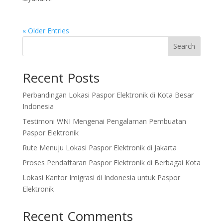
« Older Entries
Search
Recent Posts
Perbandingan Lokasi Paspor Elektronik di Kota Besar
Indonesia
Testimoni WNI Mengenai Pengalaman Pembuatan
Paspor Elektronik
Rute Menuju Lokasi Paspor Elektronik di Jakarta
Proses Pendaftaran Paspor Elektronik di Berbagai Kota
Lokasi Kantor Imigrasi di Indonesia untuk Paspor
Elektronik
Recent Comments