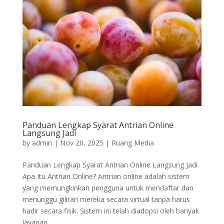
Panduan Lengkap Syarat Antrian Online
Langsung Jadi
by
admin
|
Nov 20, 2025
|
Ruang Media
Panduan Lengkap Syarat Antrian Online Langsung Jadi
Apa Itu Antrian Online? Antrian online adalah sistem
yang memungkinkan pengguna untuk mendaftar dan
menunggu giliran mereka secara virtual tanpa harus
hadir secara fisik. Sistem ini telah diadopsi oleh banyak
layanan...