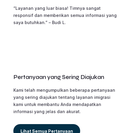
“Layanan yang luar biasa! Timnya sangat
responsif dan memberikan semua informasi yang
saya butuhkan.” – Budi L.
Pertanyaan yang Sering Diajukan
Kami telah mengumpulkan beberapa pertanyaan
yang sering diajukan tentang layanan imigrasi
kami untuk membantu Anda mendapatkan
informasi yang jelas dan akurat.
Lihat Semua Pertanyaan