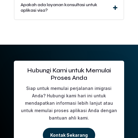
Apakah ada layanan konsultasi untuk
aplikasi visa?
Hubungi Kami untuk Memulai
Proses Anda
Siap untuk memulai perjalanan imigrasi
Anda? Hubungi kami hari ini untuk
mendapatkan informasi lebih lanjut atau
untuk memulai proses aplikasi Anda dengan
bantuan ahli kami.
Kontak Sekarang