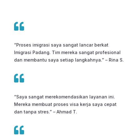

“Proses imigrasi saya sangat lancar berkat
Imigrasi Padang. Tim mereka sangat profesional
dan membantu saya setiap langkahnya.” – Rina S.

“Saya sangat merekomendasikan layanan ini.
Mereka membuat proses visa kerja saya cepat
dan tanpa stres.” – Ahmad T.
