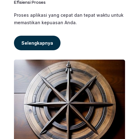
Efisiensi Proses
Proses aplikasi yang cepat dan tepat waktu untuk
memastikan kepuasan Anda.
Selengkapnya