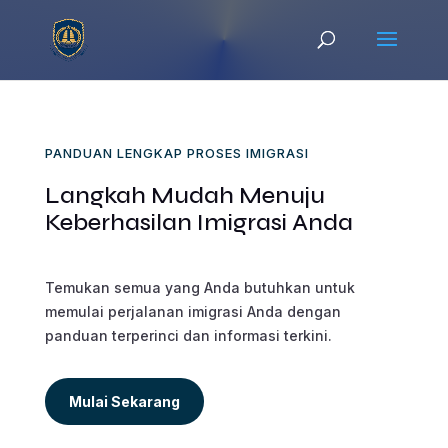
PANDUAN LENGKAP PROSES IMIGRASI
Langkah Mudah Menuju
Keberhasilan Imigrasi Anda
Temukan semua yang Anda butuhkan untuk
memulai perjalanan imigrasi Anda dengan
panduan terperinci dan informasi terkini.
Mulai Sekarang