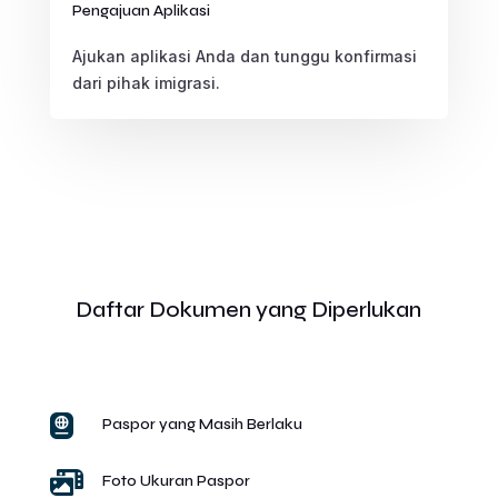
Pengajuan Aplikasi
Ajukan aplikasi Anda dan tunggu konfirmasi
dari pihak imigrasi.
Daftar Dokumen yang Diperlukan

Paspor yang Masih Berlaku

Foto Ukuran Paspor