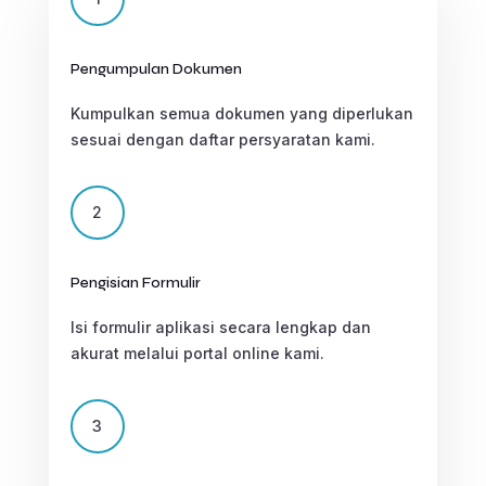
Pengumpulan Dokumen
Kumpulkan semua dokumen yang diperlukan
sesuai dengan daftar persyaratan kami.
2
Pengisian Formulir
Isi formulir aplikasi secara lengkap dan
akurat melalui portal online kami.
3