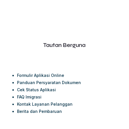
Tautan Berguna
Formulir Aplikasi Online
Panduan Persyaratan Dokumen
Cek Status Aplikasi
FAQ Imigrasi
Kontak Layanan Pelanggan
Berita dan Pembaruan