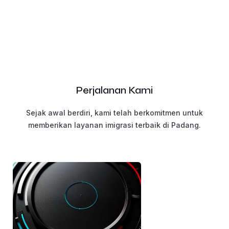
Perjalanan Kami
Sejak awal berdiri, kami telah berkomitmen untuk
memberikan layanan imigrasi terbaik di Padang.