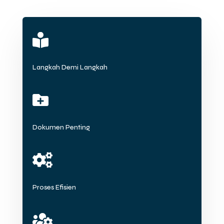

Langkah Demi Langkah

Dokumen Penting

Proses Efisien
