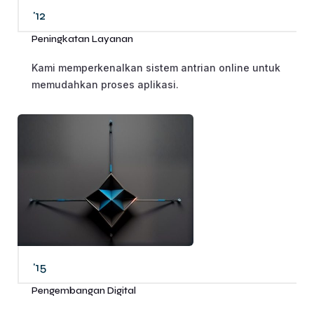
'12
Peningkatan Layanan
Kami memperkenalkan sistem antrian online untuk
memudahkan proses aplikasi.
'15
Pengembangan Digital