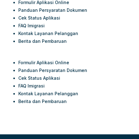
Formulir Aplikasi Online
Panduan Persyaratan Dokumen
Cek Status Aplikasi
FAQ Imigrasi
Kontak Layanan Pelanggan
Berita dan Pembaruan
Formulir Aplikasi Online
Panduan Persyaratan Dokumen
Cek Status Aplikasi
FAQ Imigrasi
Kontak Layanan Pelanggan
Berita dan Pembaruan