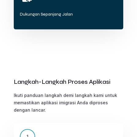
Dukungan Sepanjang Jalan
Langkah-Langkah Proses Aplikasi
Ikuti panduan langkah demi langkah kami untuk
memastikan aplikasi imigrasi Anda diproses
dengan lancar.
1