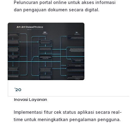
Peluncuran portal online untuk akses informasi
dan pengajuan dokumen secara digital.
'20
Inovasi Layanan
Implementasi fitur cek status aplikasi secara real-
time untuk meningkatkan pengalaman pengguna.