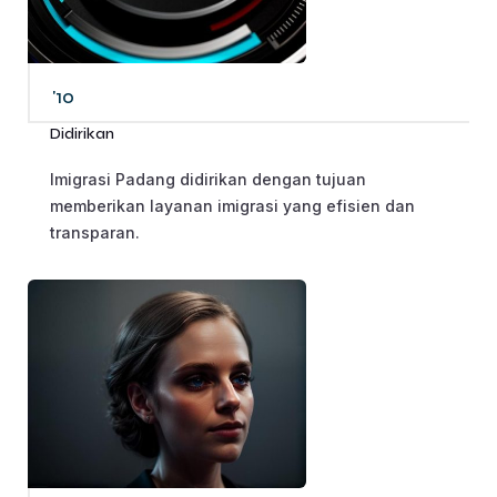
'10
Didirikan
Imigrasi Padang didirikan dengan tujuan
memberikan layanan imigrasi yang efisien dan
transparan.