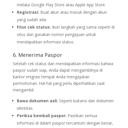
melalui Google Play Store atau Apple App Store.
Registrasi:
Buat akun atau masuk dengan akun
yang sudah ada.
Fitur cek status:
Ikuti langkah yang sama seperti di
situs dan gunakan nomor pengajuan untuk
mendapatkan informasi status.
6. Menerima Paspor
Setelah cek status dan mendapatkan informasi bahwa
paspor sudah siap, Anda dapat mengambilnya di
kantor imigrasi tempat Anda mengajukan
permohonan. Hal-hal yang perlu diperhatikan saat
mengambil:
Bawa dokumen asli:
Seperti kuitansi dan dokumen
identitas.
Periksa kembali paspor:
Pastikan semua
informasi di dalam paspor tercantum dengan benar,