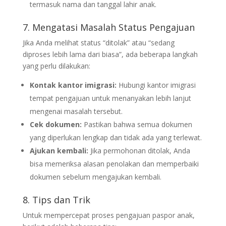
termasuk nama dan tanggal lahir anak.
7. Mengatasi Masalah Status Pengajuan
Jika Anda melihat status “ditolak” atau “sedang
diproses lebih lama dari biasa”, ada beberapa langkah
yang perlu dilakukan:
Kontak kantor imigrasi:
Hubungi kantor imigrasi
tempat pengajuan untuk menanyakan lebih lanjut
mengenai masalah tersebut.
Cek dokumen:
Pastikan bahwa semua dokumen
yang diperlukan lengkap dan tidak ada yang terlewat.
Ajukan kembali:
Jika permohonan ditolak, Anda
bisa memeriksa alasan penolakan dan memperbaiki
dokumen sebelum mengajukan kembali.
8. Tips dan Trik
Untuk mempercepat proses pengajuan paspor anak,