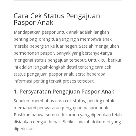
Cara Cek Status Pengajuan
Paspor Anak
Mendapatkan paspor untuk anak adalah langkah
penting bagi orang tua yang ingin membawa anak
mereka bepergian ke luar negeri. Setelah mengajukan
permohonan paspor, banyak yang bertanya-tanya
mengenai status pengajuan tersebut. Untuk itu, berikut
ini adalah langkah-langkah detail tentang cara cek
status pengajuan paspor anak, serta beberapa
informasi penting terkait proses tersebut.
1. Persyaratan Pengajuan Paspor Anak
Sebelum membahas cara cek status, penting untuk
memahami persyaratan pengajuan paspor anak.
Pastikan bahwa semua dokumen yang diperlukan telah
disiapkan dengan benar. Berikut adalah dokumen yang
diperlukan: