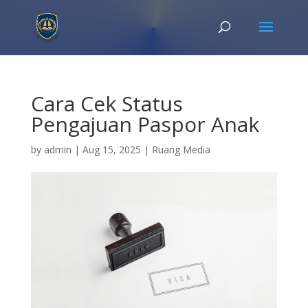
Cara Cek Status
Pengajuan Paspor Anak
by
admin
|
Aug 15, 2025
|
Ruang Media