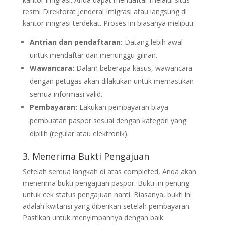
resmi Direktorat Jenderal Imigrasi atau langsung di
kantor imigrasi terdekat. Proses ini biasanya meliputi:
Antrian dan pendaftaran:
Datang lebih awal
untuk mendaftar dan menunggu giliran.
Wawancara:
Dalam beberapa kasus, wawancara
dengan petugas akan dilakukan untuk memastikan
semua informasi valid.
Pembayaran:
Lakukan pembayaran biaya
pembuatan paspor sesuai dengan kategori yang
dipilih (regular atau elektronik).
3. Menerima Bukti Pengajuan
Setelah semua langkah di atas completed, Anda akan
menerima bukti pengajuan paspor. Bukti ini penting
untuk cek status pengajuan nanti. Biasanya, bukti ini
adalah kwitansi yang diberikan setelah pembayaran.
Pastikan untuk menyimpannya dengan baik.