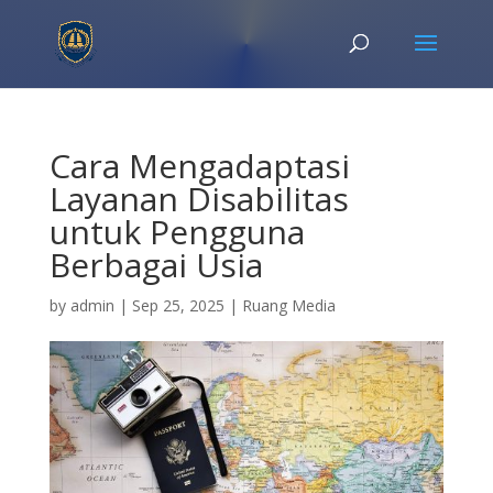
Cara Mengadaptasi
Layanan Disabilitas
untuk Pengguna
Berbagai Usia
by
admin
|
Sep 25, 2025
|
Ruang Media