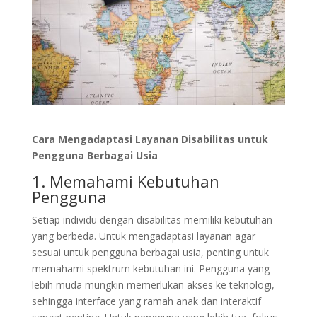
Cara Mengadaptasi Layanan Disabilitas untuk
Pengguna Berbagai Usia
1. Memahami Kebutuhan
Pengguna
Setiap individu dengan disabilitas memiliki kebutuhan
yang berbeda. Untuk mengadaptasi layanan agar
sesuai untuk pengguna berbagai usia, penting untuk
memahami spektrum kebutuhan ini. Pengguna yang
lebih muda mungkin memerlukan akses ke teknologi,
sehingga interface yang ramah anak dan interaktif