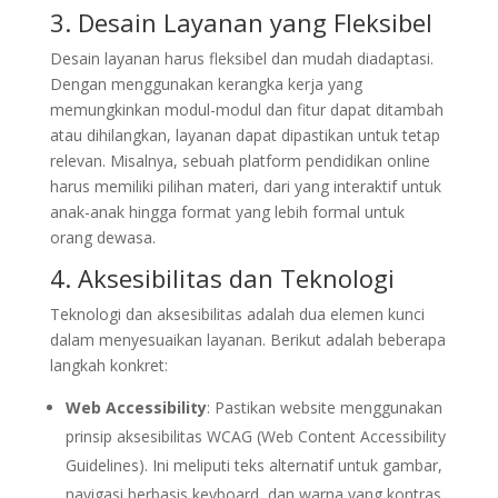
3. Desain Layanan yang Fleksibel
Desain layanan harus fleksibel dan mudah diadaptasi.
Dengan menggunakan kerangka kerja yang
memungkinkan modul-modul dan fitur dapat ditambah
atau dihilangkan, layanan dapat dipastikan untuk tetap
relevan. Misalnya, sebuah platform pendidikan online
harus memiliki pilihan materi, dari yang interaktif untuk
anak-anak hingga format yang lebih formal untuk
orang dewasa.
4. Aksesibilitas dan Teknologi
Teknologi dan aksesibilitas adalah dua elemen kunci
dalam menyesuaikan layanan. Berikut adalah beberapa
langkah konkret:
Web Accessibility
: Pastikan website menggunakan
prinsip aksesibilitas WCAG (Web Content Accessibility
Guidelines). Ini meliputi teks alternatif untuk gambar,
navigasi berbasis keyboard, dan warna yang kontras.