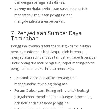
dan dengan beragam disabilitas.
Survey Berkala
: Melakukan survei rutin untuk
mengetahui kepuasan pengguna dan
mengidentifikasi area perbaikan.
7. Penyediaan Sumber Daya
Tambahan
Pengguna layanan disabilitas sering kali melakukan
pencarian informasi lebih lanjut. Oleh karena itu,
menyediakan sumber daya tambahan, seperti panduan
untuk orang tua atau pengasuh, dapat meningkatkan
pengalaman mereka. Ini bisa mencakup:
Edukasi
: Video dan artikel tentang cara
menggunakan teknologi yang ada.
Forum Dukungan
: Ruang online untuk berbagi
pengalaman, mendapatkan dukungan emosional,
dan belajar dari sesama pengguna.