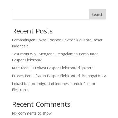
Search
Recent Posts
Perbandingan Lokasi Paspor Elektronik di Kota Besar
Indonesia
Testimoni WNI Mengenai Pengalaman Pembuatan
Paspor Elektronik
Rute Menuju Lokasi Paspor Elektronik di Jakarta
Proses Pendaftaran Paspor Elektronik di Berbagai Kota
Lokasi Kantor Imigrasi di Indonesia untuk Paspor
Elektronik
Recent Comments
No comments to show.