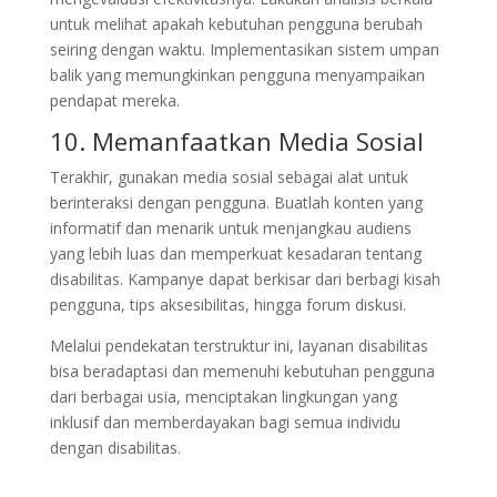
untuk melihat apakah kebutuhan pengguna berubah
seiring dengan waktu. Implementasikan sistem umpan
balik yang memungkinkan pengguna menyampaikan
pendapat mereka.
10. Memanfaatkan Media Sosial
Terakhir, gunakan media sosial sebagai alat untuk
berinteraksi dengan pengguna. Buatlah konten yang
informatif dan menarik untuk menjangkau audiens
yang lebih luas dan memperkuat kesadaran tentang
disabilitas. Kampanye dapat berkisar dari berbagi kisah
pengguna, tips aksesibilitas, hingga forum diskusi.
Melalui pendekatan terstruktur ini, layanan disabilitas
bisa beradaptasi dan memenuhi kebutuhan pengguna
dari berbagai usia, menciptakan lingkungan yang
inklusif dan memberdayakan bagi semua individu
dengan disabilitas.