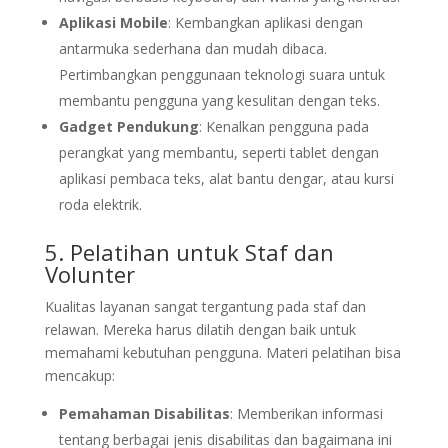
Aplikasi Mobile
: Kembangkan aplikasi dengan
antarmuka sederhana dan mudah dibaca.
Pertimbangkan penggunaan teknologi suara untuk
membantu pengguna yang kesulitan dengan teks.
Gadget Pendukung
: Kenalkan pengguna pada
perangkat yang membantu, seperti tablet dengan
aplikasi pembaca teks, alat bantu dengar, atau kursi
roda elektrik.
5. Pelatihan untuk Staf dan
Volunter
Kualitas layanan sangat tergantung pada staf dan
relawan. Mereka harus dilatih dengan baik untuk
memahami kebutuhan pengguna. Materi pelatihan bisa
mencakup:
Pemahaman Disabilitas
: Memberikan informasi
tentang berbagai jenis disabilitas dan bagaimana ini