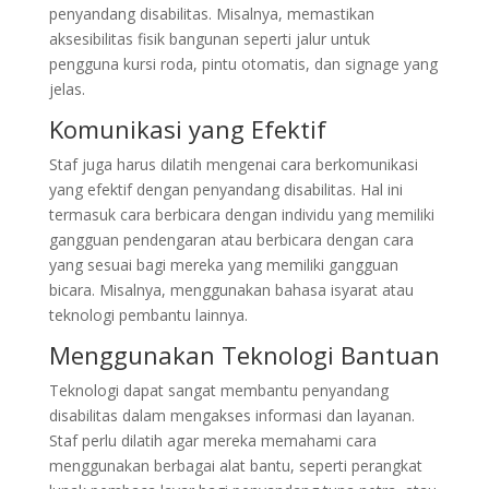
penyandang disabilitas. Misalnya, memastikan
aksesibilitas fisik bangunan seperti jalur untuk
pengguna kursi roda, pintu otomatis, dan signage yang
jelas.
Komunikasi yang Efektif
Staf juga harus dilatih mengenai cara berkomunikasi
yang efektif dengan penyandang disabilitas. Hal ini
termasuk cara berbicara dengan individu yang memiliki
gangguan pendengaran atau berbicara dengan cara
yang sesuai bagi mereka yang memiliki gangguan
bicara. Misalnya, menggunakan bahasa isyarat atau
teknologi pembantu lainnya.
Menggunakan Teknologi Bantuan
Teknologi dapat sangat membantu penyandang
disabilitas dalam mengakses informasi dan layanan.
Staf perlu dilatih agar mereka memahami cara
menggunakan berbagai alat bantu, seperti perangkat