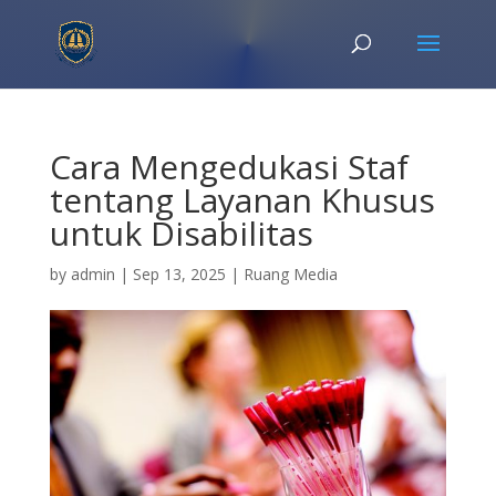
Cara Mengedukasi Staf
tentang Layanan Khusus
untuk Disabilitas
by
admin
|
Sep 13, 2025
|
Ruang Media