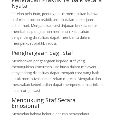
Nyata
Setelah pelatihan, penting untuk memastikan bahwa
staf menerapkan praktik terbaik dalam pekerjaan
sehari-hari. Mengadakan sesi tinjauan berkala untuk
membahas pengalaman memenuhi kebutuhan
penyandang disabilitas dapat membantu dalam
memperkuat praktik inklusi.
Penghargaan bagi Staf
Memberikan penghargaan kepada staf yang
menunjukkan komitmen luar biasa dalam melayani
penyandang disabilitas dapat menjadi cara yang baik
untuk memotivasi rekan-rekan mereka. Mengakui dan
merayakan keberhasilan dapat memperkuat nilai inklusi
dalam organisasi.
Mendukung Staf Secara
Emosional
Menyadari bahwa bekerja dengan penyandang