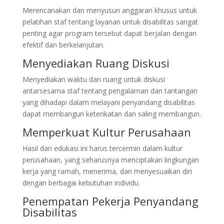
Merencanakan dan menyusun anggaran khusus untuk
pelatihan staf tentang layanan untuk disabilitas sangat
penting agar program tersebut dapat berjalan dengan
efektif dan berkelanjutan.
Menyediakan Ruang Diskusi
Menyediakan waktu dan ruang untuk diskusi
antarsesama staf tentang pengalaman dan tantangan
yang dihadapi dalam melayani penyandang disabilitas
dapat membangun keterikatan dan saling membangun.
Memperkuat Kultur Perusahaan
Hasil dari edukasi ini harus tercermin dalam kultur
perusahaan, yang seharusnya menciptakan lingkungan
kerja yang ramah, menerima, dan menyesuaikan diri
dengan berbagai kebutuhan individu.
Penempatan Pekerja Penyandang
Disabilitas