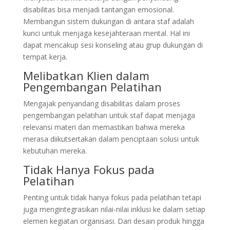
disabilitas bisa menjadi tantangan emosional.
Membangun sistem dukungan di antara staf adalah
kunci untuk menjaga kesejahteraan mental. Hal ini
dapat mencakup sesi konseling atau grup dukungan di
tempat kerja.
Melibatkan Klien dalam
Pengembangan Pelatihan
Mengajak penyandang disabilitas dalam proses
pengembangan pelatihan untuk staf dapat menjaga
relevansi materi dan memastikan bahwa mereka
merasa diikutsertakan dalam penciptaan solusi untuk
kebutuhan mereka.
Tidak Hanya Fokus pada
Pelatihan
Penting untuk tidak hanya fokus pada pelatihan tetapi
juga mengintegrasikan nilai-nilai inklusi ke dalam setiap
elemen kegiatan organisasi. Dari desain produk hingga