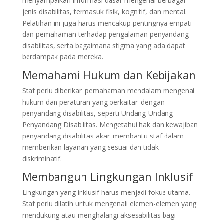
menyampaikan informasi dasar mengenai berbagai
jenis disabilitas, termasuk fisik, kognitif, dan mental.
Pelatihan ini juga harus mencakup pentingnya empati
dan pemahaman terhadap pengalaman penyandang
disabilitas, serta bagaimana stigma yang ada dapat
berdampak pada mereka.
Memahami Hukum dan Kebijakan
Staf perlu diberikan pemahaman mendalam mengenai
hukum dan peraturan yang berkaitan dengan
penyandang disabilitas, seperti Undang-Undang
Penyandang Disabilitas. Mengetahui hak dan kewajiban
penyandang disabilitas akan membantu staf dalam
memberikan layanan yang sesuai dan tidak
diskriminatif.
Membangun Lingkungan Inklusif
Lingkungan yang inklusif harus menjadi fokus utama.
Staf perlu dilatih untuk mengenali elemen-elemen yang
mendukung atau menghalangi aksesabilitas bagi