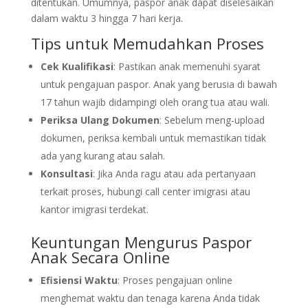
ditentukan. Umumnya, paspor anak dapat diselesaikan
dalam waktu 3 hingga 7 hari kerja.
Tips untuk Memudahkan Proses
Cek Kualifikasi
: Pastikan anak memenuhi syarat
untuk pengajuan paspor. Anak yang berusia di bawah
17 tahun wajib didampingi oleh orang tua atau wali.
Periksa Ulang Dokumen
: Sebelum meng-upload
dokumen, periksa kembali untuk memastikan tidak
ada yang kurang atau salah.
Konsultasi
: Jika Anda ragu atau ada pertanyaan
terkait proses, hubungi call center imigrasi atau
kantor imigrasi terdekat.
Keuntungan Mengurus Paspor
Anak Secara Online
Efisiensi Waktu
: Proses pengajuan online
menghemat waktu dan tenaga karena Anda tidak