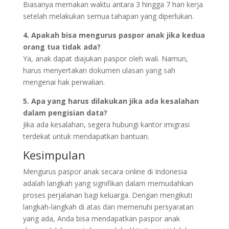
Biasanya memakan waktu antara 3 hingga 7 hari kerja
setelah melakukan semua tahapan yang diperlukan.
4. Apakah bisa mengurus paspor anak jika kedua
orang tua tidak ada?
Ya, anak dapat diajukan paspor oleh wali. Namun,
harus menyertakan dokumen ulasan yang sah
mengenai hak perwalian.
5. Apa yang harus dilakukan jika ada kesalahan
dalam pengisian data?
Jika ada kesalahan, segera hubungi kantor imigrasi
terdekat untuk mendapatkan bantuan.
Kesimpulan
Mengurus paspor anak secara online di Indonesia
adalah langkah yang signifikan dalam memudahkan
proses perjalanan bagi keluarga. Dengan mengikuti
langkah-langkah di atas dan memenuhi persyaratan
yang ada, Anda bisa mendapatkan paspor anak