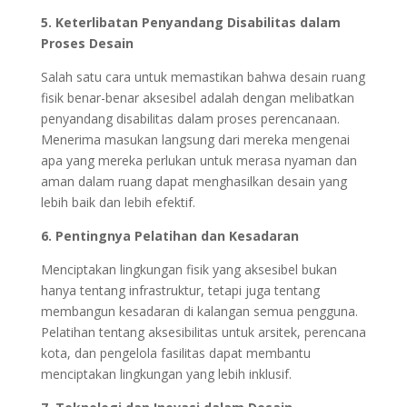
5. Keterlibatan Penyandang Disabilitas dalam
Proses Desain
Salah satu cara untuk memastikan bahwa desain ruang
fisik benar-benar aksesibel adalah dengan melibatkan
penyandang disabilitas dalam proses perencanaan.
Menerima masukan langsung dari mereka mengenai
apa yang mereka perlukan untuk merasa nyaman dan
aman dalam ruang dapat menghasilkan desain yang
lebih baik dan lebih efektif.
6. Pentingnya Pelatihan dan Kesadaran
Menciptakan lingkungan fisik yang aksesibel bukan
hanya tentang infrastruktur, tetapi juga tentang
membangun kesadaran di kalangan semua pengguna.
Pelatihan tentang aksesibilitas untuk arsitek, perencana
kota, dan pengelola fasilitas dapat membantu
menciptakan lingkungan yang lebih inklusif.