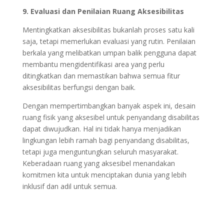
9. Evaluasi dan Penilaian Ruang Aksesibilitas
Mentingkatkan aksesibilitas bukanlah proses satu kali
saja, tetapi memerlukan evaluasi yang rutin. Penilaian
berkala yang melibatkan umpan balik pengguna dapat
membantu mengidentifikasi area yang perlu
ditingkatkan dan memastikan bahwa semua fitur
aksesibilitas berfungsi dengan baik.
Dengan mempertimbangkan banyak aspek ini, desain
ruang fisik yang aksesibel untuk penyandang disabilitas
dapat diwujudkan. Hal ini tidak hanya menjadikan
lingkungan lebih ramah bagi penyandang disabilitas,
tetapi juga menguntungkan seluruh masyarakat.
Keberadaan ruang yang aksesibel menandakan
komitmen kita untuk menciptakan dunia yang lebih
inklusif dan adil untuk semua.