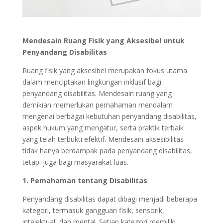
Mendesain Ruang Fisik yang Aksesibel untuk
Penyandang Disabilitas
Ruang fisik yang aksesibel merupakan fokus utama
dalam menciptakan lingkungan inklusif bagi
penyandang disabilitas. Mendesain ruang yang
demikian memerlukan pemahaman mendalam
mengenai berbagai kebutuhan penyandang disabilitas,
aspek hukum yang mengatur, serta praktik terbaik
yang telah terbukti efektif. Mendesain aksesibilitas
tidak hanya berdampak pada penyandang disabilitas,
tetapi juga bagi masyarakat luas.
1. Pemahaman tentang Disabilitas
Penyandang disabilitas dapat dibagi menjadi beberapa
kategori, termasuk gangguan fisik, sensorik,
intelektual, dan mental. Setiap kategori memiliki