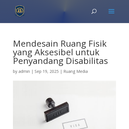
Mendesain Ruang Fisik
yang Aksesibel untuk
Penyandang Disabilitas
by
admin
|
Sep 19, 2025
|
Ruang Media