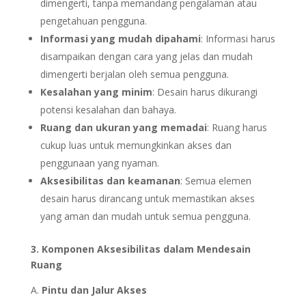
dimengerti, tanpa memandang pengalaman atau
pengetahuan pengguna.
Informasi yang mudah dipahami
: Informasi harus
disampaikan dengan cara yang jelas dan mudah
dimengerti berjalan oleh semua pengguna.
Kesalahan yang minim
: Desain harus dikurangi
potensi kesalahan dan bahaya.
Ruang dan ukuran yang memadai
: Ruang harus
cukup luas untuk memungkinkan akses dan
penggunaan yang nyaman.
Aksesibilitas dan keamanan
: Semua elemen
desain harus dirancang untuk memastikan akses
yang aman dan mudah untuk semua pengguna.
3. Komponen Aksesibilitas dalam Mendesain
Ruang
A.
Pintu dan Jalur Akses