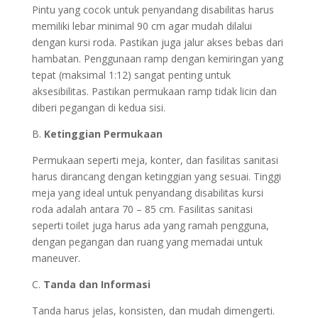
Pintu yang cocok untuk penyandang disabilitas harus
memiliki lebar minimal 90 cm agar mudah dilalui
dengan kursi roda. Pastikan juga jalur akses bebas dari
hambatan. Penggunaan ramp dengan kemiringan yang
tepat (maksimal 1:12) sangat penting untuk
aksesibilitas. Pastikan permukaan ramp tidak licin dan
diberi pegangan di kedua sisi.
B.
Ketinggian Permukaan
Permukaan seperti meja, konter, dan fasilitas sanitasi
harus dirancang dengan ketinggian yang sesuai. Tinggi
meja yang ideal untuk penyandang disabilitas kursi
roda adalah antara 70 – 85 cm. Fasilitas sanitasi
seperti toilet juga harus ada yang ramah pengguna,
dengan pegangan dan ruang yang memadai untuk
maneuver.
C.
Tanda dan Informasi
Tanda harus jelas, konsisten, dan mudah dimengerti.