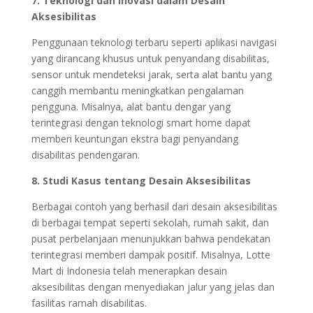
7. Teknologi dan Inovasi dalam Desain
Aksesibilitas
Penggunaan teknologi terbaru seperti aplikasi navigasi
yang dirancang khusus untuk penyandang disabilitas,
sensor untuk mendeteksi jarak, serta alat bantu yang
canggih membantu meningkatkan pengalaman
pengguna. Misalnya, alat bantu dengar yang
terintegrasi dengan teknologi smart home dapat
memberi keuntungan ekstra bagi penyandang
disabilitas pendengaran.
8. Studi Kasus tentang Desain Aksesibilitas
Berbagai contoh yang berhasil dari desain aksesibilitas
di berbagai tempat seperti sekolah, rumah sakit, dan
pusat perbelanjaan menunjukkan bahwa pendekatan
terintegrasi memberi dampak positif. Misalnya, Lotte
Mart di Indonesia telah menerapkan desain
aksesibilitas dengan menyediakan jalur yang jelas dan
fasilitas ramah disabilitas.