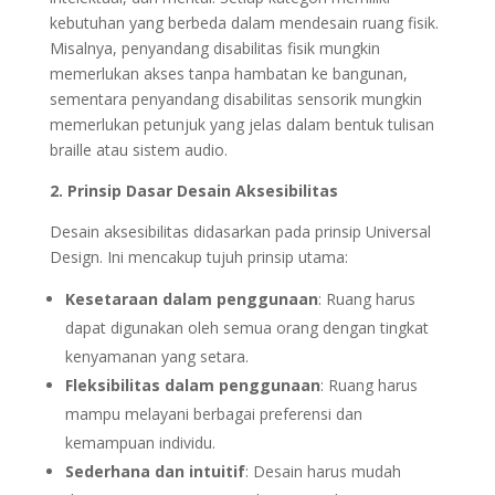
kebutuhan yang berbeda dalam mendesain ruang fisik.
Misalnya, penyandang disabilitas fisik mungkin
memerlukan akses tanpa hambatan ke bangunan,
sementara penyandang disabilitas sensorik mungkin
memerlukan petunjuk yang jelas dalam bentuk tulisan
braille atau sistem audio.
2. Prinsip Dasar Desain Aksesibilitas
Desain aksesibilitas didasarkan pada prinsip Universal
Design. Ini mencakup tujuh prinsip utama:
Kesetaraan dalam penggunaan
: Ruang harus
dapat digunakan oleh semua orang dengan tingkat
kenyamanan yang setara.
Fleksibilitas dalam penggunaan
: Ruang harus
mampu melayani berbagai preferensi dan
kemampuan individu.
Sederhana dan intuitif
: Desain harus mudah