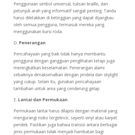
Penggunaan simbol universal, tulisan braille, dan
petunjuk arah yang informatif sangat penting. Tanda
harus diletakkan di ketinggian yang dapat dijangkau
oleh semua pengguna, termasuk mereka yang
menggunakan kursi roda.
D.
Penerangan
Pencahayaan yang baik tidak hanya membantu
pengguna dengan gangguan penglihatan tetapi juga
meningkatkan keselamatan. Penerangan alami
sebaiknya dimaksimalkan dengan jendela dan skylight
yang cukup. Selain itu, gunakan pencahayaan
tambahan untuk area yang cenderung gelap.
E.
Lantai dan Permukaan
Permukaan lantai harus dilapisi dengan material yang
mengurangi risiko tergelincir, seperti vinyl atau karpet
pendek. Pastikan juga bahwa transisi antara berbagai
jenis permukaan tidak menjadi hambatan bagi