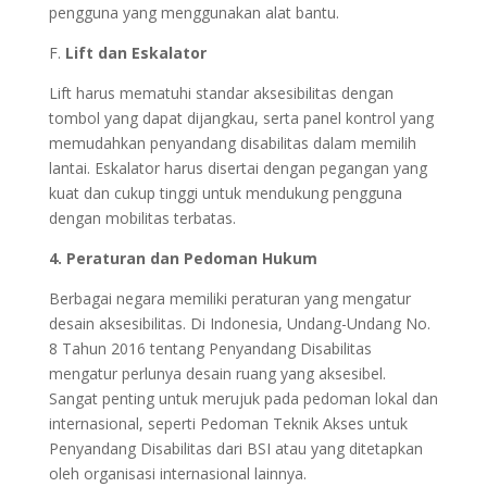
pengguna yang menggunakan alat bantu.
F.
Lift dan Eskalator
Lift harus mematuhi standar aksesibilitas dengan
tombol yang dapat dijangkau, serta panel kontrol yang
memudahkan penyandang disabilitas dalam memilih
lantai. Eskalator harus disertai dengan pegangan yang
kuat dan cukup tinggi untuk mendukung pengguna
dengan mobilitas terbatas.
4. Peraturan dan Pedoman Hukum
Berbagai negara memiliki peraturan yang mengatur
desain aksesibilitas. Di Indonesia, Undang-Undang No.
8 Tahun 2016 tentang Penyandang Disabilitas
mengatur perlunya desain ruang yang aksesibel.
Sangat penting untuk merujuk pada pedoman lokal dan
internasional, seperti Pedoman Teknik Akses untuk
Penyandang Disabilitas dari BSI atau yang ditetapkan
oleh organisasi internasional lainnya.