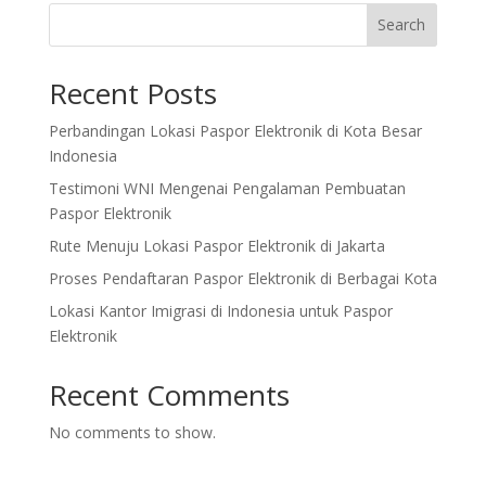
Search
Recent Posts
Perbandingan Lokasi Paspor Elektronik di Kota Besar
Indonesia
Testimoni WNI Mengenai Pengalaman Pembuatan
Paspor Elektronik
Rute Menuju Lokasi Paspor Elektronik di Jakarta
Proses Pendaftaran Paspor Elektronik di Berbagai Kota
Lokasi Kantor Imigrasi di Indonesia untuk Paspor
Elektronik
Recent Comments
No comments to show.