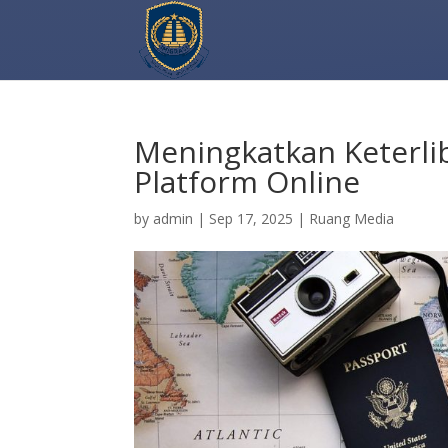
Meningkatkan Keterlib
Platform Online
by
admin
|
Sep 17, 2025
|
Ruang Media