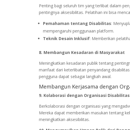
Penting bagi seluruh tim yang terlibat dalam p
pentingnya aksesibilitas. Pelatihan ini bisa menc
Pemahaman tentang Disabilitas
: Menyupl
mempengaruhi penggunaan platform.
Teknik Desain Inklusif
: Memberikan pelatih
8. Membangun Kesadaran di Masyarakat
Meningkatkan kesadaran publik tentang pentingn
manfaat dari keterlibatan penyandang disabili
pengguna dapat sebagai langkah awal.
Membangun Kerjasama dengan Organ
9. Kolaborasi dengan Organisasi Disabilitas
Berkolaborasi dengan organisasi yang mengadv
Mereka dapat memberikan masukan tentang ke
meningkatkan aksesibilitas.