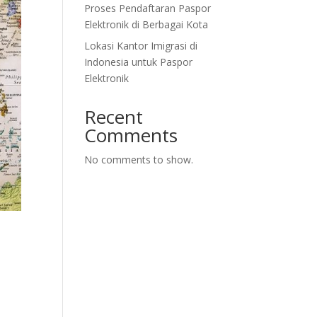
Proses Pendaftaran Paspor
Elektronik di Berbagai Kota
Lokasi Kantor Imigrasi di
Indonesia untuk Paspor
Elektronik
Recent
Comments
No comments to show.