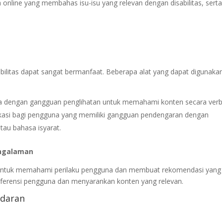
online yang membahas isu-isu yang relevan dengan disabilitas, sert
litas dapat sangat bermanfaat. Beberapa alat yang dapat digunaka
na dengan gangguan penglihatan untuk memahami konten secara verb
asi bagi pengguna yang memiliki gangguan pendengaran dengan
tau bahasa isyarat.
engalaman
 untuk memahami perilaku pengguna dan membuat rekomendasi yang
referensi pengguna dan menyarankan konten yang relevan.
adaran