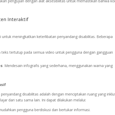
kukan pengujian dengan alat aksesibilitas untuk memastikan bahwa k
en Interaktif
 untuk meningkatkan keterlibatan penyandang disabilitas. Beberapa
n teks tertutup pada semua video untuk pengguna dengan gangguan
es
: Mendesain infografis yang sederhana, menggunakan warna yang
sif
 penyandang disabilitas adalah dengan menciptakan ruang yang inklus
r dari satu sama lain. Ini dapat dilakukan melalui:
dahkan pengguna berdiskusi dan bertukar informasi.