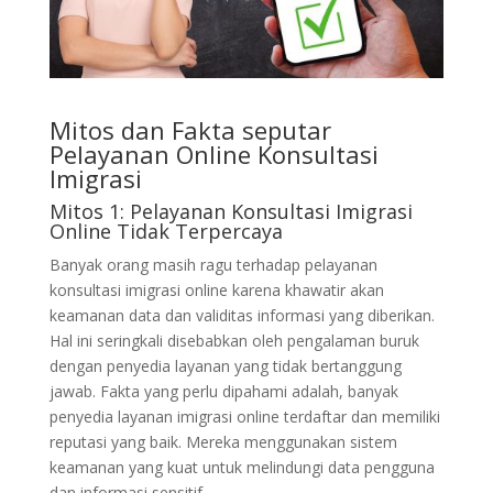
Mitos dan Fakta seputar
Pelayanan Online Konsultasi
Imigrasi
Mitos 1: Pelayanan Konsultasi Imigrasi
Online Tidak Terpercaya
Banyak orang masih ragu terhadap pelayanan
konsultasi imigrasi online karena khawatir akan
keamanan data dan validitas informasi yang diberikan.
Hal ini seringkali disebabkan oleh pengalaman buruk
dengan penyedia layanan yang tidak bertanggung
jawab. Fakta yang perlu dipahami adalah, banyak
penyedia layanan imigrasi online terdaftar dan memiliki
reputasi yang baik. Mereka menggunakan sistem
keamanan yang kuat untuk melindungi data pengguna
dan informasi sensitif.