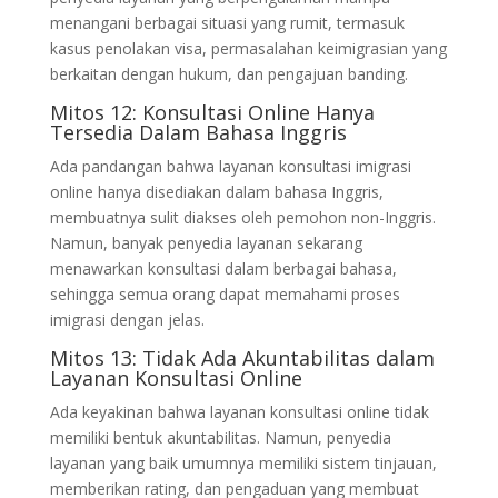
menangani berbagai situasi yang rumit, termasuk
kasus penolakan visa, permasalahan keimigrasian yang
berkaitan dengan hukum, dan pengajuan banding.
Mitos 12: Konsultasi Online Hanya
Tersedia Dalam Bahasa Inggris
Ada pandangan bahwa layanan konsultasi imigrasi
online hanya disediakan dalam bahasa Inggris,
membuatnya sulit diakses oleh pemohon non-Inggris.
Namun, banyak penyedia layanan sekarang
menawarkan konsultasi dalam berbagai bahasa,
sehingga semua orang dapat memahami proses
imigrasi dengan jelas.
Mitos 13: Tidak Ada Akuntabilitas dalam
Layanan Konsultasi Online
Ada keyakinan bahwa layanan konsultasi online tidak
memiliki bentuk akuntabilitas. Namun, penyedia
layanan yang baik umumnya memiliki sistem tinjauan,
memberikan rating, dan pengaduan yang membuat