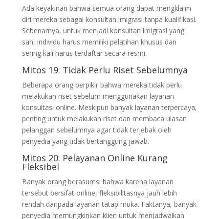
Ada keyakinan bahwa semua orang dapat mengklaim
diri mereka sebagai konsultan imigrasi tanpa kualifikasi.
Sebenarnya, untuk menjadi konsultan imigrasi yang
sah, individu harus memiliki pelatihan khusus dan
sering kali harus terdaftar secara resmi.
Mitos 19: Tidak Perlu Riset Sebelumnya
Beberapa orang berpikir bahwa mereka tidak perlu
melakukan riset sebelum menggunakan layanan
konsultasi online. Meskipun banyak layanan terpercaya,
penting untuk melakukan riset dan membaca ulasan
pelanggan sebelumnya agar tidak terjebak oleh
penyedia yang tidak bertanggung jawab.
Mitos 20: Pelayanan Online Kurang
Fleksibel
Banyak orang berasumsi bahwa karena layanan
tersebut bersifat online, fleksibilitasnya jauh lebih
rendah daripada layanan tatap muka. Faktanya, banyak
penyedia memungkinkan klien untuk menjadwalkan