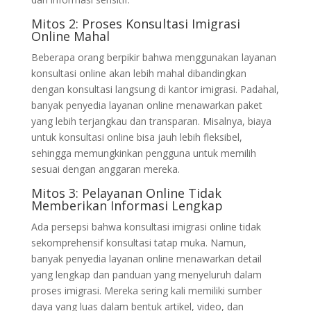
Mitos 2: Proses Konsultasi Imigrasi
Online Mahal
Beberapa orang berpikir bahwa menggunakan layanan
konsultasi online akan lebih mahal dibandingkan
dengan konsultasi langsung di kantor imigrasi. Padahal,
banyak penyedia layanan online menawarkan paket
yang lebih terjangkau dan transparan. Misalnya, biaya
untuk konsultasi online bisa jauh lebih fleksibel,
sehingga memungkinkan pengguna untuk memilih
sesuai dengan anggaran mereka.
Mitos 3: Pelayanan Online Tidak
Memberikan Informasi Lengkap
Ada persepsi bahwa konsultasi imigrasi online tidak
sekomprehensif konsultasi tatap muka. Namun,
banyak penyedia layanan online menawarkan detail
yang lengkap dan panduan yang menyeluruh dalam
proses imigrasi. Mereka sering kali memiliki sumber
daya yang luas dalam bentuk artikel, video, dan