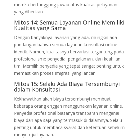
mereka bertanggung jawab atas kualitas pelayanan
yang diberikan.
Mitos 14: Semua Layanan Online Memiliki
Kualitas yang Sama
Dengan banyaknya layanan yang ada, mungkin ada
pandangan bahwa semua layanan konsultasi online
identik. Namun, kualitasnya bervariasi tergantung pada
profesionalisme penyedia, pengalaman, dan keahlian
tim. Memilih penyedia yang tepat sangat penting untuk
memastikan proses imigrasi yang lancar.
Mitos 15: Selalu Ada Biaya Tersembunyi
dalam Konsultasi
Kekhawatiran akan biaya tersembunyi membuat
beberapa orang enggan menggunakan layanan online.
Penyedia profesional biasanya transparan mengenai
biaya dan apa saja yang termasuk di dalamnya. Selalu
penting untuk membaca syarat dan ketentuan sebelum
menyetujui layanan.