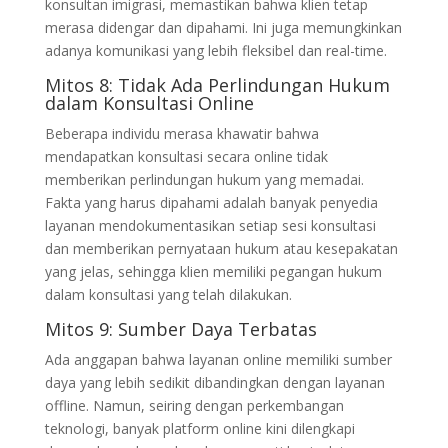
konsultan imigrasi, memastikan bahwa klien tetap
merasa didengar dan dipahami. Ini juga memungkinkan
adanya komunikasi yang lebih fleksibel dan real-time.
Mitos 8: Tidak Ada Perlindungan Hukum
dalam Konsultasi Online
Beberapa individu merasa khawatir bahwa
mendapatkan konsultasi secara online tidak
memberikan perlindungan hukum yang memadai.
Fakta yang harus dipahami adalah banyak penyedia
layanan mendokumentasikan setiap sesi konsultasi
dan memberikan pernyataan hukum atau kesepakatan
yang jelas, sehingga klien memiliki pegangan hukum
dalam konsultasi yang telah dilakukan.
Mitos 9: Sumber Daya Terbatas
Ada anggapan bahwa layanan online memiliki sumber
daya yang lebih sedikit dibandingkan dengan layanan
offline. Namun, seiring dengan perkembangan
teknologi, banyak platform online kini dilengkapi