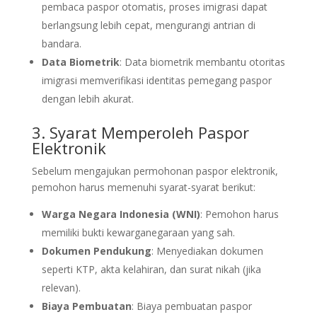
pembaca paspor otomatis, proses imigrasi dapat
berlangsung lebih cepat, mengurangi antrian di
bandara.
Data Biometrik
: Data biometrik membantu otoritas
imigrasi memverifikasi identitas pemegang paspor
dengan lebih akurat.
3. Syarat Memperoleh Paspor
Elektronik
Sebelum mengajukan permohonan paspor elektronik,
pemohon harus memenuhi syarat-syarat berikut:
Warga Negara Indonesia (WNI)
: Pemohon harus
memiliki bukti kewarganegaraan yang sah.
Dokumen Pendukung
: Menyediakan dokumen
seperti KTP, akta kelahiran, dan surat nikah (jika
relevan).
Biaya Pembuatan
: Biaya pembuatan paspor