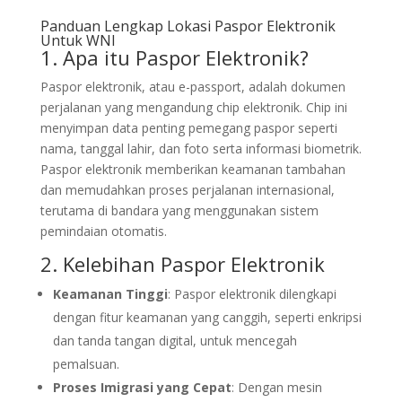
Panduan Lengkap Lokasi Paspor Elektronik
Untuk WNI
1. Apa itu Paspor Elektronik?
Paspor elektronik, atau e-passport, adalah dokumen
perjalanan yang mengandung chip elektronik. Chip ini
menyimpan data penting pemegang paspor seperti
nama, tanggal lahir, dan foto serta informasi biometrik.
Paspor elektronik memberikan keamanan tambahan
dan memudahkan proses perjalanan internasional,
terutama di bandara yang menggunakan sistem
pemindaian otomatis.
2. Kelebihan Paspor Elektronik
Keamanan Tinggi
: Paspor elektronik dilengkapi
dengan fitur keamanan yang canggih, seperti enkripsi
dan tanda tangan digital, untuk mencegah
pemalsuan.
Proses Imigrasi yang Cepat
: Dengan mesin