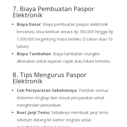
7. Biaya Pembuatan Paspor
Elektronik
Biaya Dasar
: Biaya pembuatan paspor elektronik
bervariasi, bisa berkisar antara Rp 350.000 hingga Rp
1.000.000 tergantung masa berlaku (5 tahun atau 10
tahun).
Biaya Tambahan
: Biaya tambahan mungkin
dikenakan untuk layanan cepat atau lokasi tertentu.
8. Tips Mengurus Paspor
Elektronik
Cek Persyaratan Sebelumnya
: Pastikan semua
dokumen lengkap dan sesuai persyaratan untuk
menghindari penundaan.
Buat Janji Temu
: Sebaiknya membuat janji temu
sebelum datang ke kantor imigrasi untuk