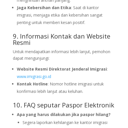
menghindari antrian panjang.
Jaga Kebersihan dan Etika
: Saat di kantor
imigrasi, menjaga etika dan kebersihan sangat
penting untuk memberi kesan positif.
9. Informasi Kontak dan Website
Resmi
Untuk mendapatkan informasi lebih lanjut, pemohon
dapat mengunjungi:
Website Resmi Direktorat Jenderal Imigrasi
:
www.imigrasi.go.id
Kontak Hotline
: Nomor hotline imigrasi untuk
konfirmasi lebih lanjut atau keluhan.
10. FAQ seputar Paspor Elektronik
Apa yang harus dilakukan jika paspor hilang?
Segera laporkan kehilangan ke kantor imigrasi