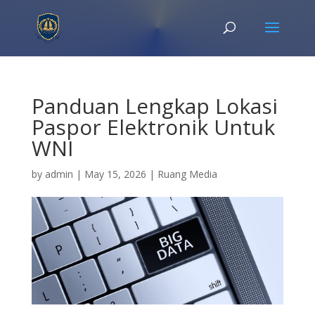
Panduan Lengkap Lokasi
Paspor Elektronik Untuk
WNI
by
admin
|
May 15, 2026
|
Ruang Media