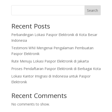
Search
Recent Posts
Perbandingan Lokasi Paspor Elektronik di Kota Besar
Indonesia
Testimoni WNI Mengenai Pengalaman Pembuatan
Paspor Elektronik
Rute Menuju Lokasi Paspor Elektronik di Jakarta
Proses Pendaftaran Paspor Elektronik di Berbagai Kota
Lokasi Kantor Imigrasi di Indonesia untuk Paspor
Elektronik
Recent Comments
No comments to show.