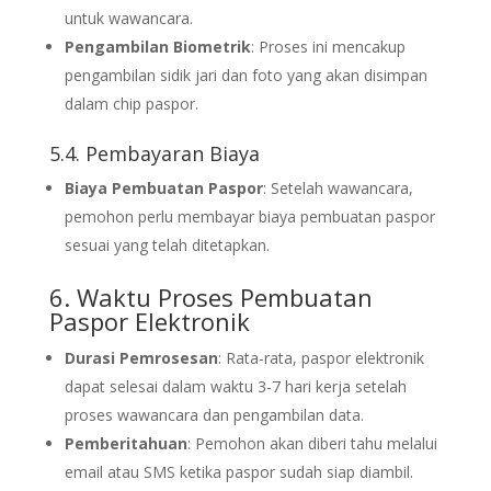
untuk wawancara.
Pengambilan Biometrik
: Proses ini mencakup
pengambilan sidik jari dan foto yang akan disimpan
dalam chip paspor.
5.4. Pembayaran Biaya
Biaya Pembuatan Paspor
: Setelah wawancara,
pemohon perlu membayar biaya pembuatan paspor
sesuai yang telah ditetapkan.
6. Waktu Proses Pembuatan
Paspor Elektronik
Durasi Pemrosesan
: Rata-rata, paspor elektronik
dapat selesai dalam waktu 3-7 hari kerja setelah
proses wawancara dan pengambilan data.
Pemberitahuan
: Pemohon akan diberi tahu melalui
email atau SMS ketika paspor sudah siap diambil.