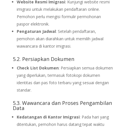
Website Resmi Imigrasi
: Kunjungi website resmi
imigrasi untuk melakukan pendaftaran online.
Pemohon perlu mengisi formulir permohonan
paspor elektronik.
Pengaturan Jadwal
: Setelah pendaftaran,
pemohon akan diarahkan untuk memilih jadwal
wawancara di kantor imigrasi.
5.2. Persiapkan Dokumen
Check List Dokumen
: Persiapkan semua dokumen
yang diperlukan, termasuk fotokopi dokumen
identitas dan pas foto terbaru yang sesuai dengan
standar.
5.3. Wawancara dan Proses Pengambilan
Data
Kedatangan di Kantor Imigrasi
: Pada hari yang
ditentukan, pemohon harus datang tepat waktu