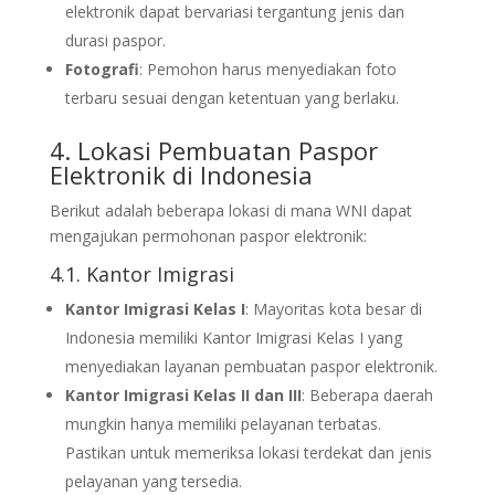
elektronik dapat bervariasi tergantung jenis dan
durasi paspor.
Fotografi
: Pemohon harus menyediakan foto
terbaru sesuai dengan ketentuan yang berlaku.
4. Lokasi Pembuatan Paspor
Elektronik di Indonesia
Berikut adalah beberapa lokasi di mana WNI dapat
mengajukan permohonan paspor elektronik:
4.1. Kantor Imigrasi
Kantor Imigrasi Kelas I
: Mayoritas kota besar di
Indonesia memiliki Kantor Imigrasi Kelas I yang
menyediakan layanan pembuatan paspor elektronik.
Kantor Imigrasi Kelas II dan III
: Beberapa daerah
mungkin hanya memiliki pelayanan terbatas.
Pastikan untuk memeriksa lokasi terdekat dan jenis
pelayanan yang tersedia.