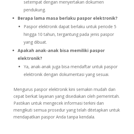
setempat dengan menyertakan dokumen
pendukung.
Berapa lama masa berlaku paspor elektronik?
Paspor elektronik dapat berlaku untuk periode 5
hingga 10 tahun, tergantung pada jenis paspor
yang dibuat.
Apakah anak-anak bisa memiliki paspor
elektronik?
Ya, anak-anak juga bisa mendaftar untuk paspor
elektronik dengan dokumentasi yang sesuai.
Mengurus paspor elektronik kini semakin mudah dan
cepat berkat layanan yang disediakan oleh pemerintah.
Pastikan untuk mengecek informasi terkini dan
mengikuti semua prosedur yang telah ditetapkan untuk
mendapatkan paspor Anda tanpa kendala.