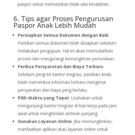
paspor untuk memastikan tidak ada kesalahan.
6. Tips agar Proses Pengurusan
Paspor Anak Lebih Mudah
Persiapkan Semua Dokumen dengan Baik
:
Pastikan semua dokumen telah disiapkan sebelum
melakukan pengajuan. Hal ini akan memudahkan
proses dan mengurangi kemungkinan penundaan.
Periksa Persyaratan dan Biaya Terbaru
:
Sebelum pergi ke kantor imigrasi, pastikan Anda
telah memeriksa informasi terbaru mengenai
persyaratan dan biaya yang berlaku.
Pilih Waktu yang Tepat
: Usahakan untuk
mengunjungi kantor imigrasi di hari kerja pada jam
awal untuk menghindari antrean panjang.
Gunakan Layanan Online
: Jika memungkinkan,
manfaatkan aplikasi atau layanan online untuk