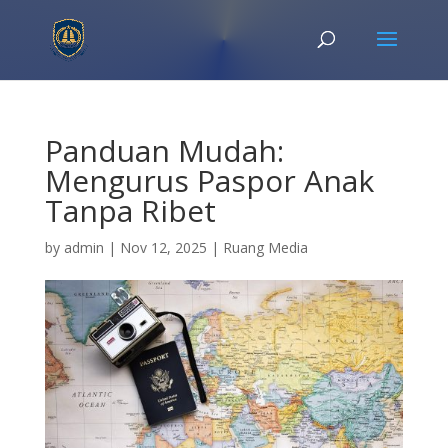
Panduan Mudah:
Mengurus Paspor Anak
Tanpa Ribet
by
admin
|
Nov 12, 2025
|
Ruang Media