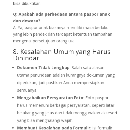
bisa dibuktikan.
Q: Apakah ada perbedaan antara paspor anak
dan dewasa?
A: Ya, paspor anak biasanya memiliki masa berlaku
yang lebih pendek dan terdapat ketentuan tambahan
mengenai persetujuan orang tua.
8. Kesalahan Umum yang Harus
Dihindari
Dokumen Tidak Lengkap
: Salah satu alasan
utama penundaan adalah kurangnya dokumen yang
diperlukan, jadi pastikan Anda mempersiapkan
semuanya.
Mengabaikan Persyaratan Foto
: Foto paspor
harus memenuhi berbagai persyaratan, seperti latar
belakang yang jelas dan tidak menggunakan aksesori
yang bisa menghalangi wajah.
Membuat Kesalahan pada Formulir
: Isi formulir