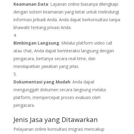
Keamanan Data
: Layanan online biasanya dilengkapi
dengan sistem keamanan yang ketat untuk melindungi
informasi pribadi Anda. Anda dapat berkonsultasi tanpa
khawatir tentang privasi Anda.
Bimbingan Langsung
: Melalui platform video call
atau chat, Anda dapat berinteraksi langsung dengan
pengacara, bertanya secara real-time, dan
mendapatkan jawaban yang jelas.
Dokumentasi yang Mudah
: Anda dapat
mengunggah dokumen secara langsung melalui
platform, mempercepat proses evaluasi oleh
pengacara.
Jenis Jasa yang Ditawarkan
Pelayanan online konsultasi imigrasi mencakup