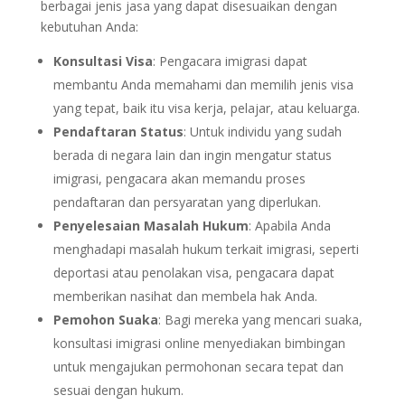
berbagai jenis jasa yang dapat disesuaikan dengan
kebutuhan Anda:
Konsultasi Visa
: Pengacara imigrasi dapat
membantu Anda memahami dan memilih jenis visa
yang tepat, baik itu visa kerja, pelajar, atau keluarga.
Pendaftaran Status
: Untuk individu yang sudah
berada di negara lain dan ingin mengatur status
imigrasi, pengacara akan memandu proses
pendaftaran dan persyaratan yang diperlukan.
Penyelesaian Masalah Hukum
: Apabila Anda
menghadapi masalah hukum terkait imigrasi, seperti
deportasi atau penolakan visa, pengacara dapat
memberikan nasihat dan membela hak Anda.
Pemohon Suaka
: Bagi mereka yang mencari suaka,
konsultasi imigrasi online menyediakan bimbingan
untuk mengajukan permohonan secara tepat dan
sesuai dengan hukum.