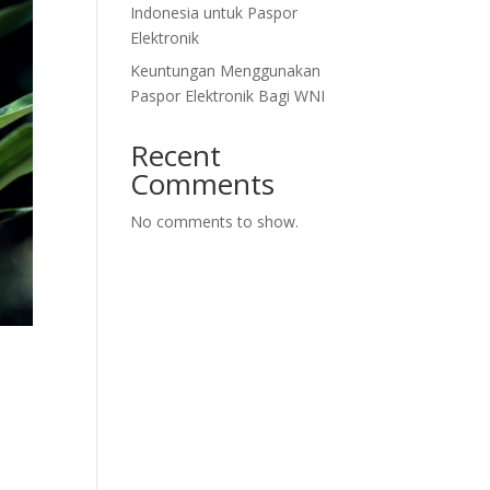
Indonesia untuk Paspor
Elektronik
Keuntungan Menggunakan
Paspor Elektronik Bagi WNI
Recent
Comments
No comments to show.