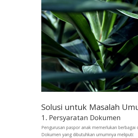
Solusi untuk Masalah Um
1. Persyaratan Dokumen
Pengurusan paspor anak memerlukan berbagai do
Dokumen yang dibutuhkan umumnya meliputi: